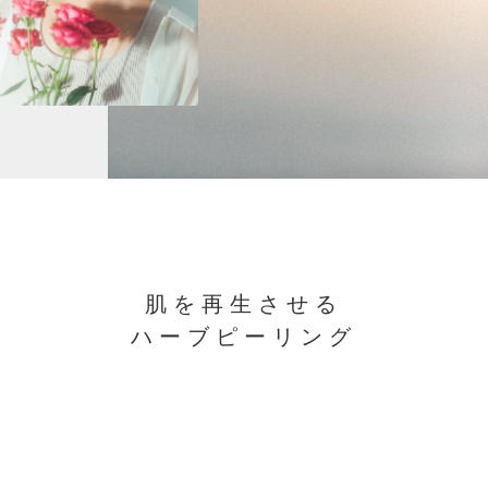
肌を再生させる
ハーブピーリング