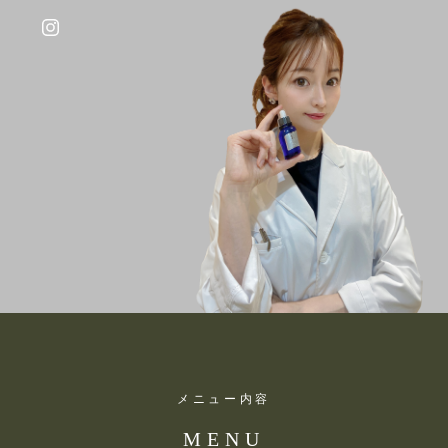
メニュー内容
MENU