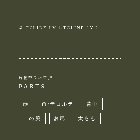
② TCLINE LV.1/TCLINE LV.2
施術部位の選択
PARTS
顔
首/デコルテ
背中
二の腕
お尻
太もも