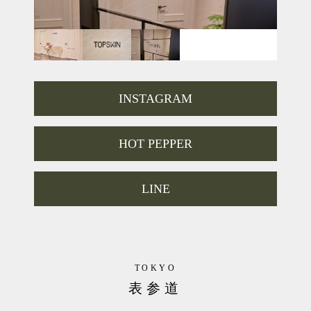
INSTAGRAM
HOT PEPPER
LINE
TOKYO
表参道