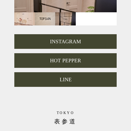
INSTAGRAM
HOT PEPPER
LINE
TOKYO
表参道