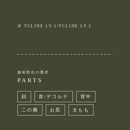
② TCLINE LV.1/TCLINE LV.2
施術部位の選択
PARTS
顔
首/デコルテ
背中
二の腕
お尻
太もも