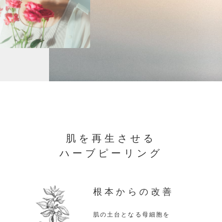
肌を再生させる
ハーブピーリング
根本からの改善
肌の土台となる母細胞を