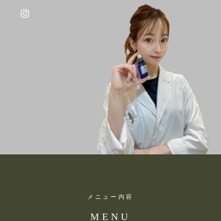
メニュー内容
MENU