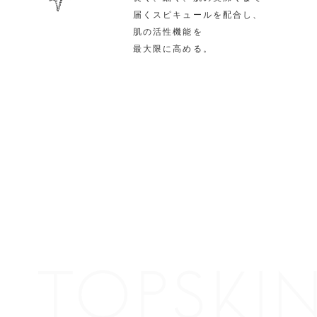
届くスピキュールを配合し、
肌の活性機能を
最大限に高める。